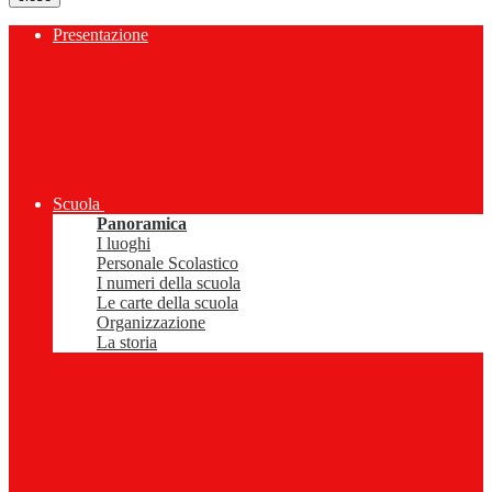
Presentazione
Scuola
Panoramica
I luoghi
Personale Scolastico
I numeri della scuola
Le carte della scuola
Organizzazione
La storia