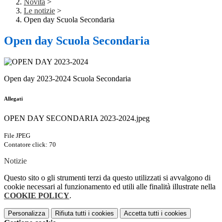
Novità
>
Le notizie
>
Open day Scuola Secondaria
Open day Scuola Secondaria
Open day 2023-2024 Scuola Secondaria
Allegati
OPEN DAY SECONDARIA 2023-2024.jpeg
File JPEG
Contatore click: 70
Notizie
Questo sito o gli strumenti terzi da questo utilizzati si avvalgono di
cookie necessari al funzionamento ed utili alle finalità illustrate nella
COOKIE POLICY
.
Personalizza
Rifiuta tutti
i cookies
Accetta tutti
i cookies