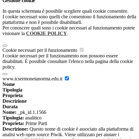
Gestione cookie
In questa schermata è possibile scegliere quali cookie consentire.
I cookie necessari sono quelli che consentono il funzionamento della
piattaforma e non è possibile disabilitarli.
Per conoscere quali sono i cookie necessari al funzionamento potete
visionare la
COOKIE POLICY
.
Cookie necessari per il funzionamento
I cookie necessari per il funzionamento non possono essere
disabilitati. È possibile consultare l'elenco nella pagina della cookie
policy.
www.icsermonetanorma.edu.it
Nome
Tipologia
Proprieta
Descrizione
Durata
Nome:
_pk_id.1.1566
Tipologia:
analitico
Proprieta:
Prime Parti
Descrizione:
Questo nome di cookie è associato alla piattaforma di
analisi web open source Piwik. Viene utilizzato per aiutare i