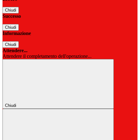
Chiudi
Successo
Chiudi
Informazione
Chiudi
Attendere...
Attendere il completamento dell'operazione...
Chiudi