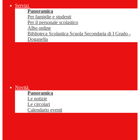
Servizi
Panoramica
Per famiglie e studenti
Per il personale scolastico
Albo online
Biblioteca Scolastica Scuola Secondaria di I Grado -
Doganella
Novità
Panoramica
Le notizie
Le circolari
Calendario eventi