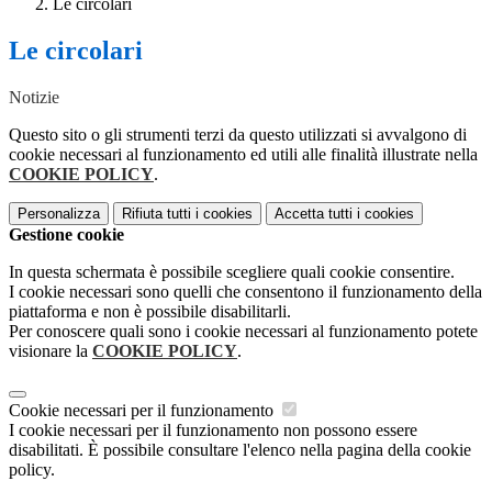
Le circolari
Le circolari
Notizie
Questo sito o gli strumenti terzi da questo utilizzati si avvalgono di
cookie necessari al funzionamento ed utili alle finalità illustrate nella
COOKIE POLICY
.
Personalizza
Rifiuta tutti
i cookies
Accetta tutti
i cookies
Gestione cookie
In questa schermata è possibile scegliere quali cookie consentire.
I cookie necessari sono quelli che consentono il funzionamento della
piattaforma e non è possibile disabilitarli.
Per conoscere quali sono i cookie necessari al funzionamento potete
visionare la
COOKIE POLICY
.
Cookie necessari per il funzionamento
I cookie necessari per il funzionamento non possono essere
disabilitati. È possibile consultare l'elenco nella pagina della cookie
policy.