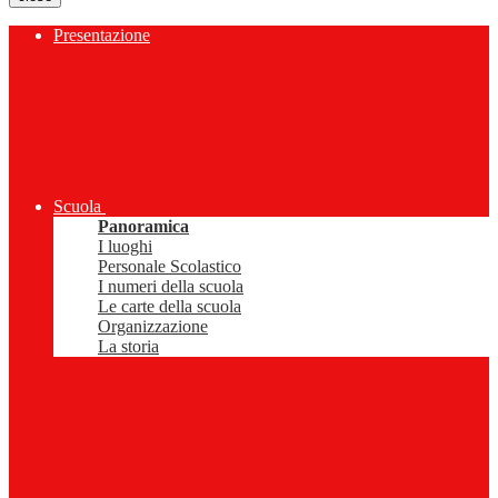
Presentazione
Scuola
Panoramica
I luoghi
Personale Scolastico
I numeri della scuola
Le carte della scuola
Organizzazione
La storia