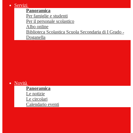
Servizi
Panoramica
Per famiglie e studenti
Per il personale scolastico
Albo online
Biblioteca Scolastica Scuola Secondaria di I Grado -
Doganella
Novità
Panoramica
Le notizie
Le circolari
Calendario eventi