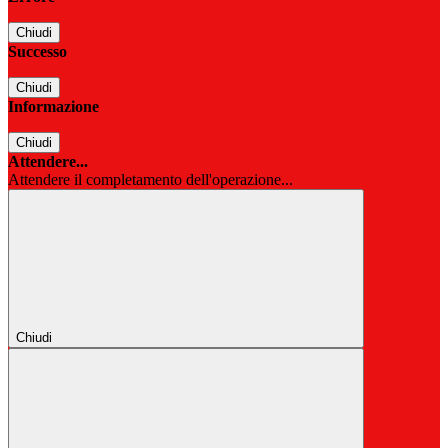
Chiudi
Successo
Chiudi
Informazione
Chiudi
Attendere...
Attendere il completamento dell'operazione...
Chiudi