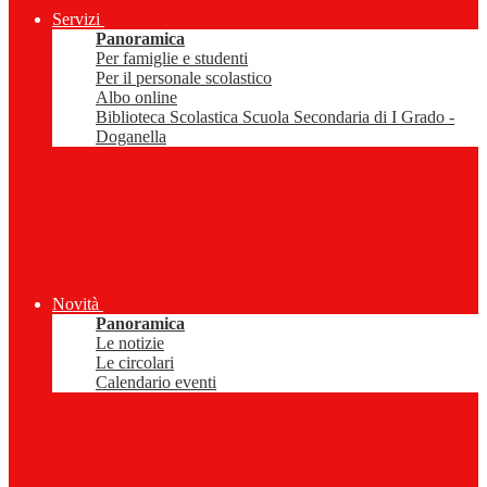
Servizi
Panoramica
Per famiglie e studenti
Per il personale scolastico
Albo online
Biblioteca Scolastica Scuola Secondaria di I Grado -
Doganella
Novità
Panoramica
Le notizie
Le circolari
Calendario eventi