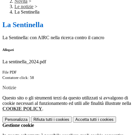
Novità
>
Le notizie
>
La Sentinella
La Sentinella
La Sentinella: con AIRC nella ricerca contro il cancro
Allegati
La sentinella_2024.pdf
File PDF
Contatore click: 58
Notizie
Questo sito o gli strumenti terzi da questo utilizzati si avvalgono di
cookie necessari al funzionamento ed utili alle finalità illustrate nella
COOKIE POLICY
.
Personalizza
Rifiuta tutti
i cookies
Accetta tutti
i cookies
Gestione cookie