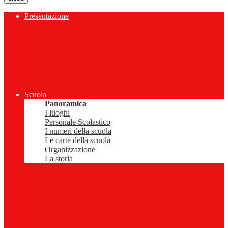
Presentazione
Scuola
Panoramica
I luoghi
Personale Scolastico
I numeri della scuola
Le carte della scuola
Organizzazione
La storia