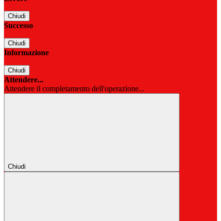
Chiudi
Successo
Chiudi
Informazione
Chiudi
Attendere...
Attendere il completamento dell'operazione...
Chiudi