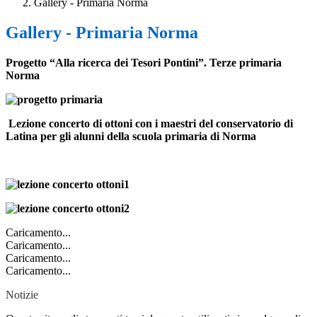
Gallery - Primaria Norma
Gallery - Primaria Norma
Progetto “Alla ricerca dei Tesori Pontini”. Terze primaria
Norma
Lezione concerto di ottoni con i maestri del conservatorio di
Latina per gli alunni della scuola primaria di Norma
Caricamento...
Caricamento...
Caricamento...
Caricamento...
Notizie