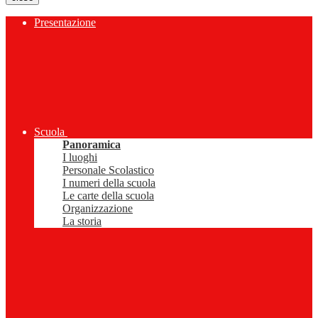
Presentazione
Scuola
Panoramica
I luoghi
Personale Scolastico
I numeri della scuola
Le carte della scuola
Organizzazione
La storia