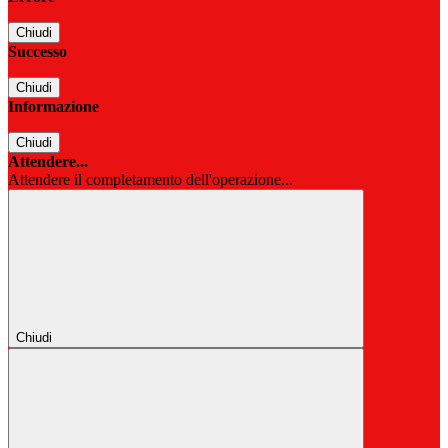
Chiudi
Successo
Chiudi
Informazione
Chiudi
Attendere...
Attendere il completamento dell'operazione...
Chiudi