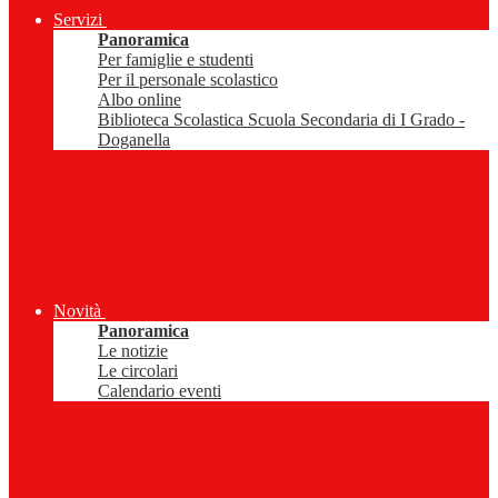
Servizi
Panoramica
Per famiglie e studenti
Per il personale scolastico
Albo online
Biblioteca Scolastica Scuola Secondaria di I Grado -
Doganella
Novità
Panoramica
Le notizie
Le circolari
Calendario eventi