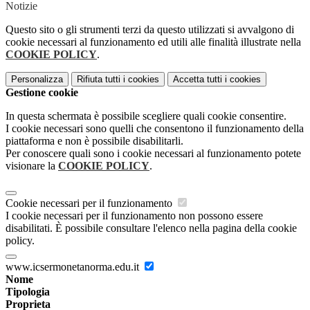
Notizie
Questo sito o gli strumenti terzi da questo utilizzati si avvalgono di
cookie necessari al funzionamento ed utili alle finalità illustrate nella
COOKIE POLICY
.
Personalizza
Rifiuta tutti
i cookies
Accetta tutti
i cookies
Gestione cookie
In questa schermata è possibile scegliere quali cookie consentire.
I cookie necessari sono quelli che consentono il funzionamento della
piattaforma e non è possibile disabilitarli.
Per conoscere quali sono i cookie necessari al funzionamento potete
visionare la
COOKIE POLICY
.
Cookie necessari per il funzionamento
I cookie necessari per il funzionamento non possono essere
disabilitati. È possibile consultare l'elenco nella pagina della cookie
policy.
www.icsermonetanorma.edu.it
Nome
Tipologia
Proprieta