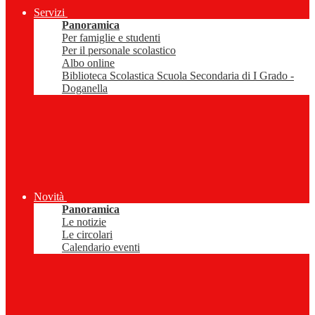
Servizi
Panoramica
Per famiglie e studenti
Per il personale scolastico
Albo online
Biblioteca Scolastica Scuola Secondaria di I Grado -
Doganella
Novità
Panoramica
Le notizie
Le circolari
Calendario eventi