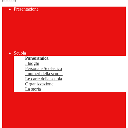
Presentazione
Scuola
Panoramica
I luoghi
Personale Scolastico
I numeri della scuola
Le carte della scuola
Organizzazione
La storia