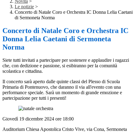
Novità
>
Le notizie
>
Concerto di Natale Coro e Orchestra IC Donna Lelia Caetani
di Sermoneta Norma
Concerto di Natale Coro e Orchestra IC
Donna Lelia Caetani di Sermoneta
Norma
Siete tutti invitati a
partecipare per sostenere e applaudire i ragazzi
che, con dedizione e passione, si esibiranno per la comunità
scolastica e cittadina.
Il concerto sarà aperto dalle quinte classi del Plesso di Scuola
Primaria di Pontenuovo, che daranno il via all'evento con una
performance speciale. Sarà un momento di grande emozione e
partecipazione per tutti i presenti!
Giovedì 19 dicembre 2024 ore 18:00
Auditorium Chiesa Apostolica Cristo Vive, via Cona, Sermoneta