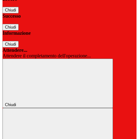
Chiudi
Successo
Chiudi
Informazione
Chiudi
Attendere...
Attendere il completamento dell'operazione...
Chiudi