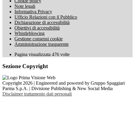
Cookie policy
Note legali
Informativa Privacy
Ufficio Relazioni con il Pubblico
Dichiarazione di accessibilità
Obiettivi di accessibilità
Whistleblowing
Gestione consensi cookie
Amministrazione trasparente
Pagina visualizzata
476
volte
Sezione Copyright
Copyright 2026 | Engineered and powered by Gruppo Spaggiari
Parma S.p.A. | Divisione Publishing & New Social Media
Disclaimer trattamento dati personali