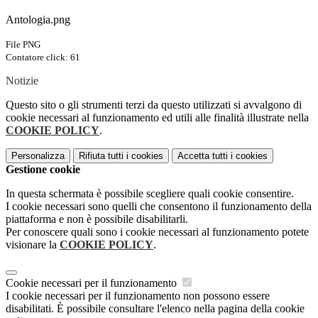
Antologia.png
File PNG
Contatore click: 61
Notizie
Questo sito o gli strumenti terzi da questo utilizzati si avvalgono di
cookie necessari al funzionamento ed utili alle finalità illustrate nella
COOKIE POLICY
.
Personalizza
Rifiuta tutti
i cookies
Accetta tutti
i cookies
Gestione cookie
In questa schermata è possibile scegliere quali cookie consentire.
I cookie necessari sono quelli che consentono il funzionamento della
piattaforma e non è possibile disabilitarli.
Per conoscere quali sono i cookie necessari al funzionamento potete
visionare la
COOKIE POLICY
.
Cookie necessari per il funzionamento
I cookie necessari per il funzionamento non possono essere
disabilitati. È possibile consultare l'elenco nella pagina della cookie