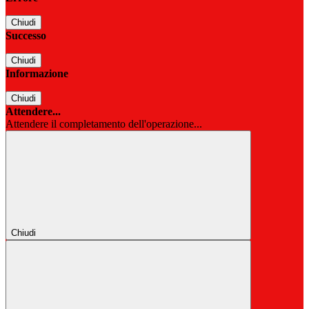
Chiudi
Successo
Chiudi
Informazione
Chiudi
Attendere...
Attendere il completamento dell'operazione...
Chiudi