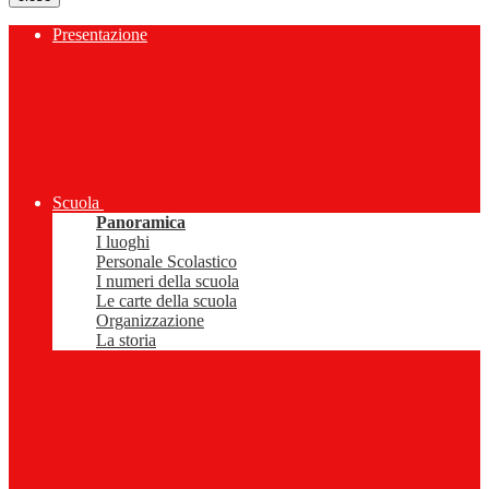
Presentazione
Scuola
Panoramica
I luoghi
Personale Scolastico
I numeri della scuola
Le carte della scuola
Organizzazione
La storia