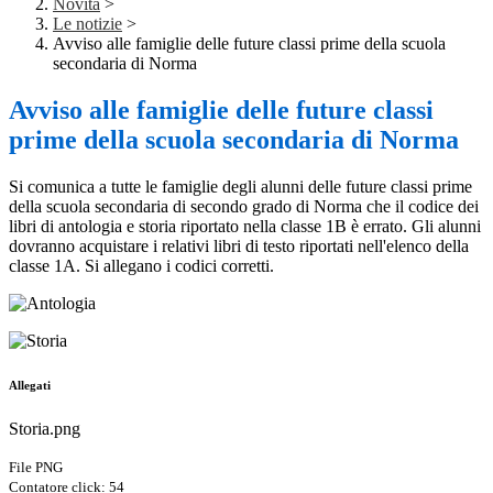
Novità
>
Le notizie
>
Avviso alle famiglie delle future classi prime della scuola
secondaria di Norma
Avviso alle famiglie delle future classi
prime della scuola secondaria di Norma
Si comunica a tutte le famiglie degli alunni delle future classi prime
della scuola secondaria di secondo grado di Norma che il codice dei
libri di antologia e storia riportato nella classe 1B è errato. Gli alunni
dovranno acquistare i relativi libri di testo riportati nell'elenco della
classe 1A. Si allegano i codici corretti.
Allegati
Storia.png
File PNG
Contatore click: 54