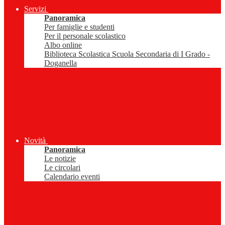
Servizi
Panoramica
Per famiglie e studenti
Per il personale scolastico
Albo online
Biblioteca Scolastica Scuola Secondaria di I Grado -
Doganella
Novità
Panoramica
Le notizie
Le circolari
Calendario eventi