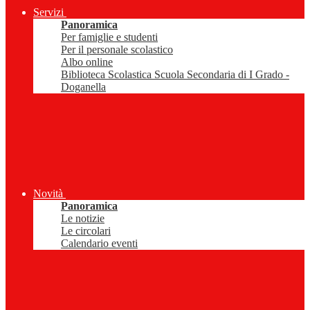
Servizi
Panoramica
Per famiglie e studenti
Per il personale scolastico
Albo online
Biblioteca Scolastica Scuola Secondaria di I Grado -
Doganella
Novità
Panoramica
Le notizie
Le circolari
Calendario eventi