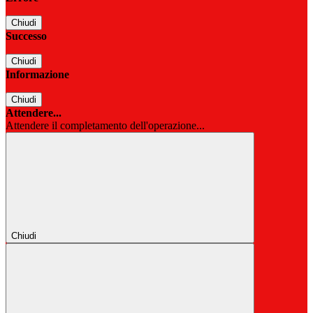
Chiudi
Successo
Chiudi
Informazione
Chiudi
Attendere...
Attendere il completamento dell'operazione...
Chiudi