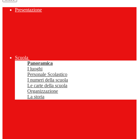
Presentazione
Scuola
Panoramica
I luoghi
Personale Scolastico
I numeri della scuola
Le carte della scuola
Organizzazione
La storia