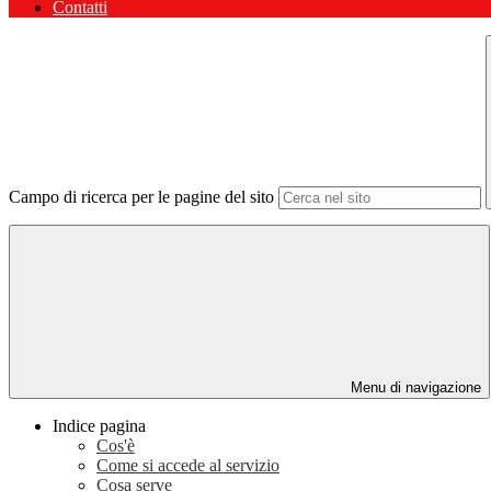
Contatti
Campo di ricerca per le pagine del sito
Menu di navigazione
Indice pagina
Cos'è
Come si accede al servizio
Cosa serve