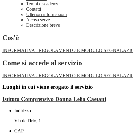
Tempi e scadenze
Contatti
Ulteriori informazioni
A cosa serve
Descrizione breve
Cos'è
INFORMATIVA - REGOLAMENTO E MODULO SEGNALAZIONI
Come si accede al servizio
INFORMATIVA - REGOLAMENTO E MODULO SEGNALAZIONI
Luoghi in cui viene erogato il servizio
Istituto Comprensivo Donna Lelia Caetani
Indirizzo
Via dell'Irto, 1
CAP