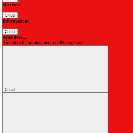
Successo
Chiudi
Informazione
Chiudi
Attendere...
Attendere il completamento dell'operazione...
Chiudi