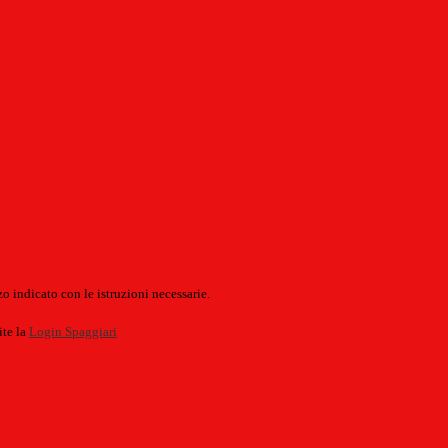
o indicato con le istruzioni necessarie.
ite la
Login Spaggiari