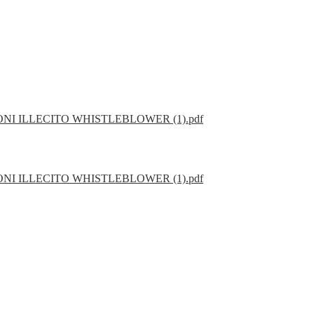
 ILLECITO WHISTLEBLOWER (1).pdf
 ILLECITO WHISTLEBLOWER (1).pdf