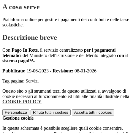
A cosa serve
Piattaforma online per gestire i pagamenti dei contributi e delle tasse
scolastiche.
Descrizione breve
Con
Pago In Rete
, il servizio centralizzato
per i pagamenti
telematici
del Ministero dell'Istruzione e del Merito integrato
con il
sistema pagoPA.
Pubblicato:
19-06-2023 -
Revisione:
08-01-2026
Tag pagina:
Servizi
Questo sito o gli strumenti terzi da questo utilizzati si avvalgono di
cookie necessari al funzionamento ed utili alle finalità illustrate nella
COOKIE POLICY
.
Personalizza
Rifiuta tutti
i cookies
Accetta tutti
i cookies
Gestione cookie
In questa schermata è possibile scegliere quali cookie consentire.