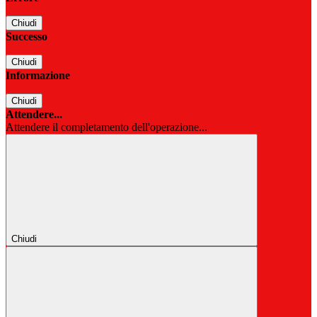
Chiudi
Successo
Chiudi
Informazione
Chiudi
Attendere...
Attendere il completamento dell'operazione...
Chiudi