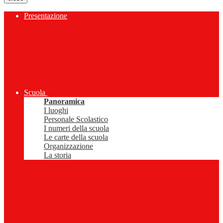
Presentazione
Scuola
Panoramica
I luoghi
Personale Scolastico
I numeri della scuola
Le carte della scuola
Organizzazione
La storia