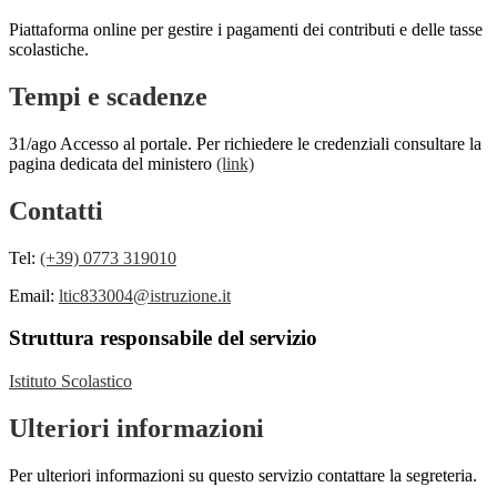
Piattaforma online per gestire i pagamenti dei contributi e delle tasse
scolastiche.
Tempi e scadenze
31/ago Accesso al portale. Per richiedere le credenziali consultare la
pagina dedicata del ministero
(link)
Contatti
Tel:
(+39) 0773 319010
Email:
ltic833004@istruzione.it
Struttura responsabile del servizio
Istituto Scolastico
Ulteriori informazioni
Per ulteriori informazioni su questo servizio contattare la segreteria.