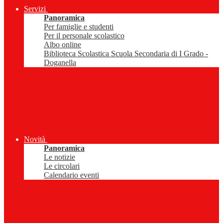
Servizi
Panoramica
Per famiglie e studenti
Per il personale scolastico
Albo online
Biblioteca Scolastica Scuola Secondaria di I Grado -
Doganella
Novità
Panoramica
Le notizie
Le circolari
Calendario eventi