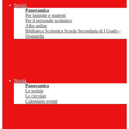
Servizi
Panoramica
Per famiglie e studenti
Per il personale scolastico
Albo online
Biblioteca Scolastica Scuola Secondaria di I Grado -
Doganella
Novità
Panoramica
Le notizie
Le circolari
Calendario eventi