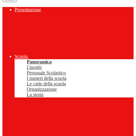
Presentazione
Scuola
Panoramica
I luoghi
Personale Scolastico
I numeri della scuola
Le carte della scuola
Organizzazione
La storia