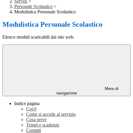
Servizi
>
Personale Scolastico
>
Modulistica Personale Scolastico
Modulistica Personale Scolastico
Elenco moduli scaricabili dal sito web.
Menu di
navigazione
Indice pagina
Cos'è
Come si accede al servizio
Cosa serve
Tempi e scadenze
Contatti