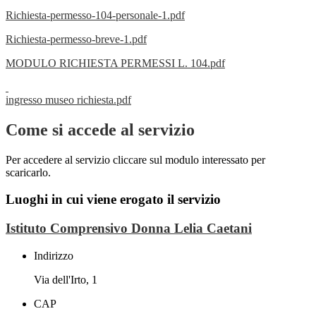
Richiesta-permesso-104-personale-1.pdf
Richiesta-permesso-breve-1.pdf
MODULO RICHIESTA PERMESSI L. 104.pdf
ingresso museo richiesta.pdf
Come si accede al servizio
Per accedere al servizio cliccare sul modulo interessato per
scaricarlo.
Luoghi in cui viene erogato il servizio
Istituto Comprensivo Donna Lelia Caetani
Indirizzo
Via dell'Irto, 1
CAP