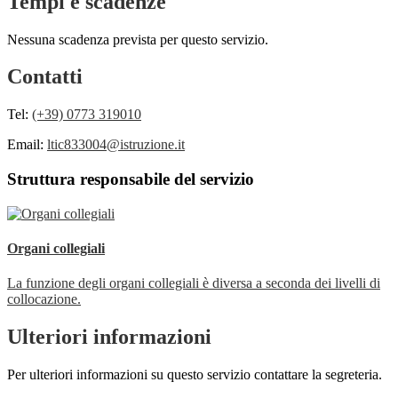
Tempi e scadenze
Nessuna scadenza prevista per questo servizio.
Contatti
Tel:
(+39) 0773 319010
Email:
ltic833004@istruzione.it
Struttura responsabile del servizio
Organi collegiali
La funzione degli organi collegiali è diversa a seconda dei livelli di
collocazione.
Ulteriori informazioni
Per ulteriori informazioni su questo servizio contattare la segreteria.