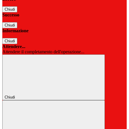
Chiudi
Successo
Chiudi
Informazione
Chiudi
Attendere...
Attendere il completamento dell'operazione...
Chiudi