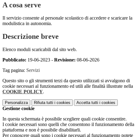
A cosa serve
Il servizio consente al personale scolastico di accedere e scaricare la
modulistica in autonomia.
Descrizione breve
Elenco moduli scaricabili dal sito web.
Pubblicato:
19-06-2023 -
Revisione:
08-06-2026
Tag pagina:
Servizi
Questo sito o gli strumenti terzi da questo utilizzati si avvalgono di
cookie necessari al funzionamento ed utili alle finalità illustrate nella
COOKIE POLICY
.
Personalizza
Rifiuta tutti
i cookies
Accetta tutti
i cookies
Gestione cookie
In questa schermata è possibile scegliere quali cookie consentire.
I cookie necessari sono quelli che consentono il funzionamento della
piattaforma e non è possibile disabilitarli.
Per conoscere quali sono i cookie necessari al funzionamento potete